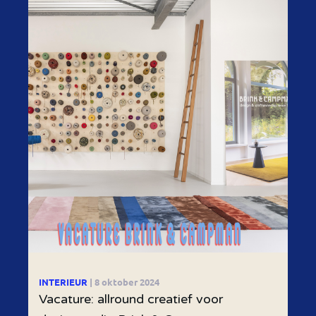
INTERIEUR
| 8 oktober 2024
Vacature: allround creatief voor