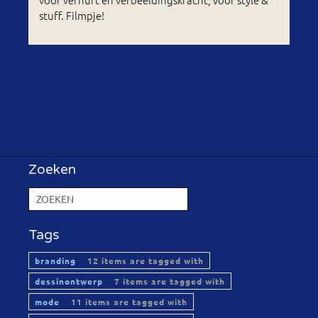
stuff. Filmpje!
Zoeken
Tags
branding
12 items are tagged with
dessinontwerp
7 items are tagged with
mode
11 items are tagged with