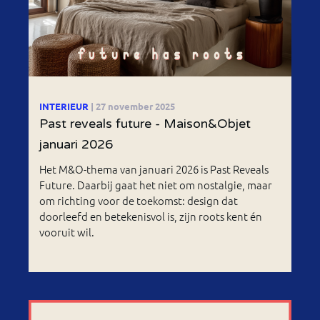
INTERIEUR
| 27 november 2025
Past reveals future - Maison&Objet
januari 2026
Het M&O-thema van januari 2026 is Past Reveals
Future. Daarbij gaat het niet om nostalgie, maar
om richting voor de toekomst: design dat
doorleefd en betekenisvol is, zijn roots kent én
vooruit wil.