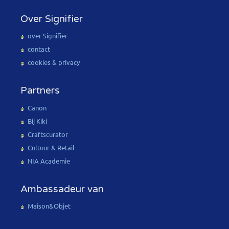
Over Signifier
over Signifier
contact
cookies & privacy
Partners
Canon
Bij Kiki
Craftscurator
Cultuur & Retail
NIA Academie
Ambassadeur van
Maison&Objet