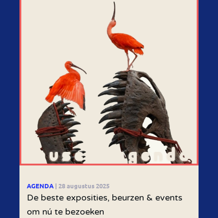
AGENDA
| 28 augustus 2025
De beste exposities, beurzen & events
om nú te bezoeken