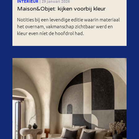
INTERIEUR
| 29 januari 2026
Maison&Objet: kijken voorbij kleur
Notities bij een levendige editie waarin materiaal
het overnam, vakmanschap zichtbaar werd en
kleur even níet de hoofdrol had.