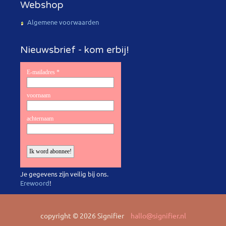
Webshop
Algemene voorwaarden
Nieuwsbrief - kom erbij!
Je gegevens zijn veilig bij ons.
Erewoord
!
copyright © 2026 Signifier
hallo@signifier.nl