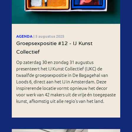
AGENDA
| 5 augustus 2025
Groepsexpositie #12 - IJ Kunst
Collectief
Op zaterdag 30 en zondag 31 augustus
presenteert het IJ Kunst Collectief (IJKC) de
twaalfde groepsexpositie in De Bagagehal van
Loods 6, direct aan het IJ in Amsterdam. Deze
inspirerende locatie vormt opnieuw het decor
voor werk van 42 makers uit de vrije én toegepaste
kunst, afkomstig uit alle regio’s van het land.