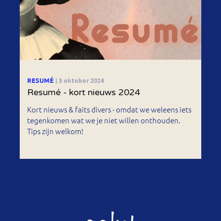
RESUMÉ
| 3 oktober 2024
Resumé - kort nieuws 2024
Kort nieuws & faits divers - omdat we weleens iets
tegenkomen wat we je niet willen onthouden.
Tips zijn welkom!