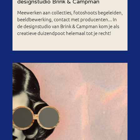
designstudio Brink & Campman
Meewerken aan collecties, fotoshoots begeleiden,
beeldbewerking, contact met producenten... In
de designstudio van Brink & Campman kom je als
creatieve duizendpoot helemaal tot je recht!